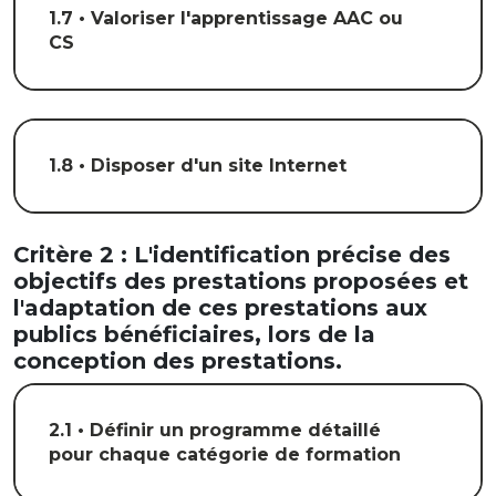
1.7 • Valoriser l'apprentissage AAC ou
CS
1.8 • Disposer d'un site Internet
Critère 2 : L'identification précise des
objectifs des prestations proposées et
l'adaptation de ces prestations aux
publics bénéficiaires, lors de la
conception des prestations.
2.1 • Définir un programme détaillé
pour chaque catégorie de formation