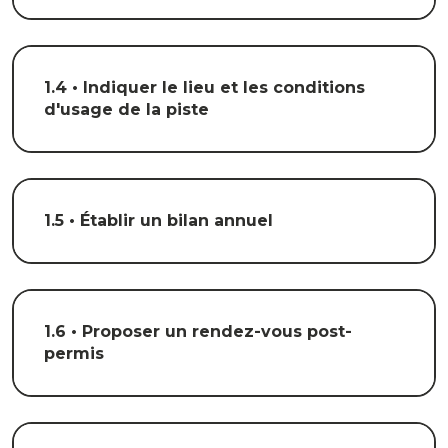
1.4 • Indiquer le lieu et les conditions
d'usage de la piste
1.5 • Établir un bilan annuel
1.6 • Proposer un rendez-vous post-
permis