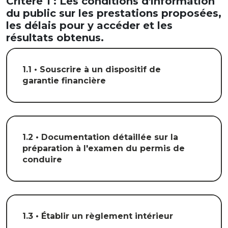
Critère 1 : Les conditions d'information
du public sur les prestations proposées,
les délais pour y accéder et les
résultats obtenus.
1.1 • Souscrire à un dispositif de
garantie financière
1.2 • Documentation détaillée sur la
préparation à l'examen du permis de
conduire
1.3 • Établir un règlement intérieur