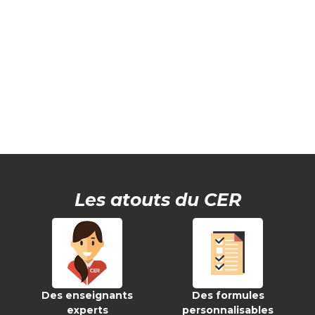
Les atouts du CER
Des enseignants
Des formules
experts
personnalisables