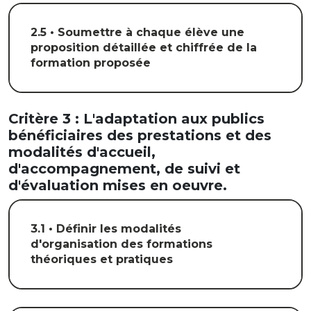
2.5 • Soumettre à chaque élève une
proposition détaillée et chiffrée de la
formation proposée
Critère 3 : L'adaptation aux publics
bénéficiaires des prestations et des
modalités d'accueil,
d'accompagnement, de suivi et
d'évaluation mises en oeuvre.
3.1 • Définir les modalités
d'organisation des formations
théoriques et pratiques