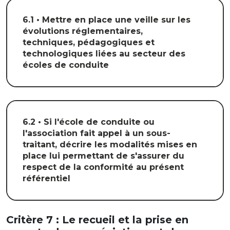
6.1 • Mettre en place une veille sur les
évolutions réglementaires,
techniques, pédagogiques et
technologiques liées au secteur des
écoles de conduite
6.2 • Si l'école de conduite ou
l'association fait appel à un sous-
traitant, décrire les modalités mises en
place lui permettant de s'assurer du
respect de la conformité au présent
référentiel
Critère 7 : Le recueil et la prise en