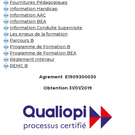
Fournitures Pédagogiques
Information Handicap
Information AAC
Information BEA
Information Conduite Supervisée
Les enjeux de la formation
Parcours B
Programme de Formation B
Programme de Formation BEA
Règlement Intérieur
REMC B
Agrement E1909300030
Obtention 31/01/2019