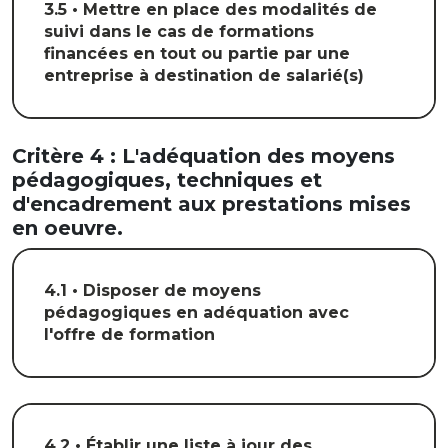
3.5 • Mettre en place des modalités de
suivi dans le cas de formations
financées en tout ou partie par une
entreprise à destination de salarié(s)
Critère 4 : L'adéquation des moyens
pédagogiques, techniques et
d'encadrement aux prestations mises
en oeuvre.
4.1 • Disposer de moyens
pédagogiques en adéquation avec
l'offre de formation
4.2 • Établir une liste à jour des