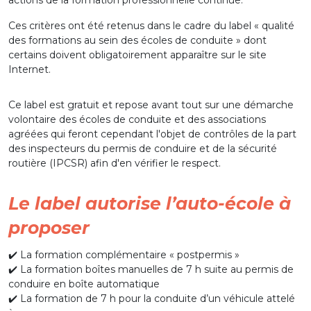
actions de la formation professionnelle continue.
Ces critères ont été retenus dans le cadre du label « qualité
des formations au sein des écoles de conduite » dont
certains doivent obligatoirement apparaître sur le site
Internet.
Ce label est gratuit et repose avant tout sur une démarche
volontaire des écoles de conduite et des associations
agréées qui feront cependant l'objet de contrôles de la part
des inspecteurs du permis de conduire et de la sécurité
routière (IPCSR) afin d'en vérifier le respect.
Le label autorise l’auto-école à
proposer
✔️ La formation complémentaire « postpermis »
✔️ La formation boîtes manuelles de 7 h suite au permis de
conduire en boîte automatique
✔️ La formation de 7 h pour la conduite d’un véhicule attelé