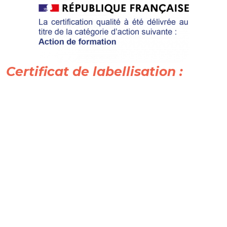
Certificat de labellisation :