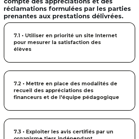
compte des appréciations et des
réclamations formulées par les parties
prenantes aux prestations délivrées.
7.1 • Utiliser en priorité un site Internet
pour mesurer la satisfaction des
élèves
7.2 • Mettre en place des modalités de
recueil des appréciations des
financeurs et de l'équipe pédagogique
7.3 • Exploiter les avis certifiés par un
organisme tiers indépendant,