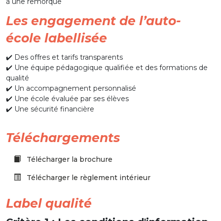
à une remorque
Les engagement de l’auto-
école labellisée
✔️ Des offres et tarifs transparents
✔️ Une équipe pédagogique qualifiée et des formations de
qualité
✔️ Un accompagnement personnalisé
✔️ Une école évaluée par ses élèves
✔️ Une sécurité financière
Téléchargements
Télécharger la brochure
Télécharger le règlement intérieur
Label qualité