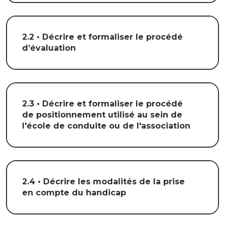
2.2 • Décrire et formaliser le procédé
d’évaluation
2.3 • Décrire et formaliser le procédé
de positionnement utilisé au sein de
l'école de conduite ou de l'association
2.4 • Décrire les modalités de la prise
en compte du handicap