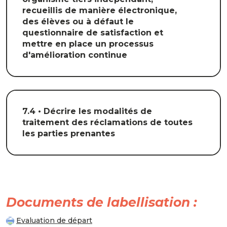
recueillis de manière électronique,
des élèves ou à défaut le
questionnaire de satisfaction et
mettre en place un processus
d'amélioration continue
7.4 • Décrire les modalités de
traitement des réclamations de toutes
les parties prenantes
Documents de labellisation :
Evaluation de départ