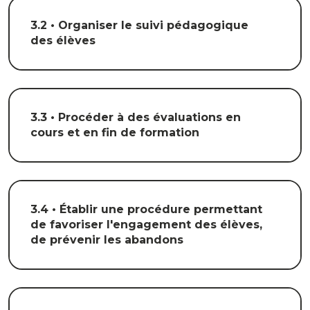
3.2 • Organiser le suivi pédagogique
des élèves
3.3 • Procéder à des évaluations en
cours et en fin de formation
3.4 • Établir une procédure permettant
de favoriser l'engagement des élèves,
de prévenir les abandons