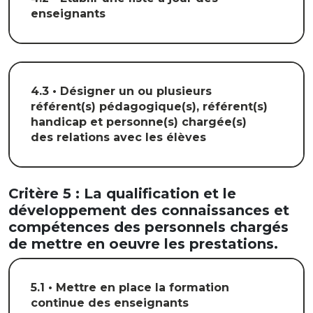
enseignants
4.3 • Désigner un ou plusieurs
référent(s) pédagogique(s), référent(s)
handicap et personne(s) chargée(s)
des relations avec les élèves
Critère 5 : La qualification et le
développement des connaissances et
compétences des personnels chargés
de mettre en oeuvre les prestations.
5.1 • Mettre en place la formation
continue des enseignants